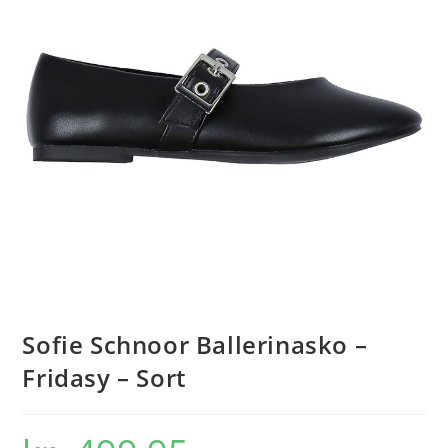
Sofie Schnoor Ballerinasko –
Fridasy – Sort